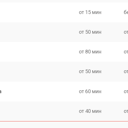
от 15 мин
б
от 50 мин
о
от 80 мин
о
от 50 мин
о
а
от 60 мин
о
от 40 мин
о