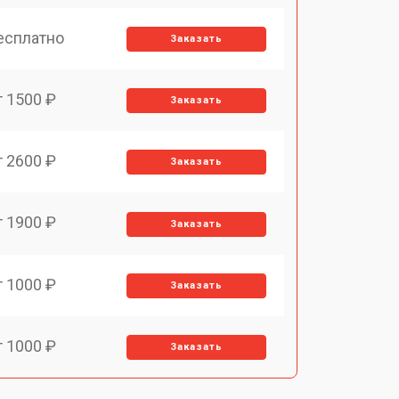
есплатно
Заказать
т 1500 ₽
Заказать
т 2600 ₽
Заказать
т 1900 ₽
Заказать
т 1000 ₽
Заказать
т 1000 ₽
Заказать