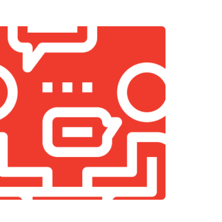
т 1500 ₽
Заказать
т 1200 ₽
Заказать
т 1400 ₽
Заказать
т 1500 ₽
Заказать
т 1500 ₽
Заказать
т 900 ₽
Заказать