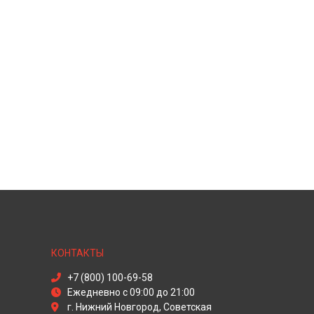
КОНТАКТЫ
+7 (800) 100-69-58
Ежедневно с 09:00 до 21:00
г. Нижний Новгород, Советская