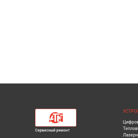
УСТРО
Цифров
Теплов
Сервисный ремонт
Лазерн