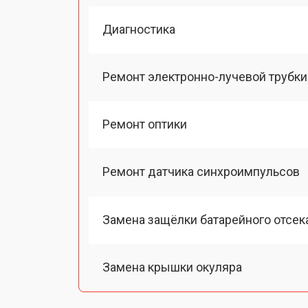
Диагностика
Ремонт электронно-лучевой трубки
Ремонт оптики
Ремонт датчика синхроимпульсов
Замена защёлки батарейного отсек
Замена крышки окуляра