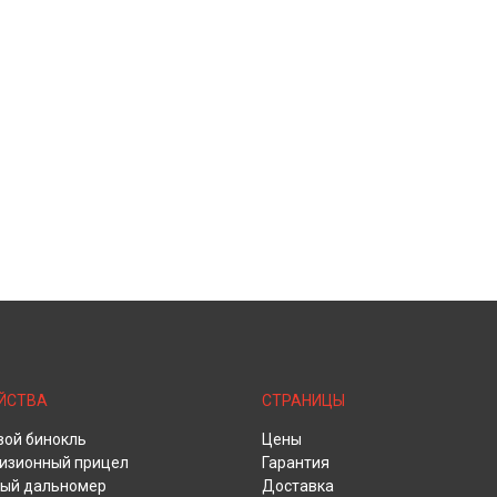
ЙСТВА
СТРАНИЦЫ
ой бинокль
Цены
изионный прицел
Гарантия
ый дальномер
Доставка