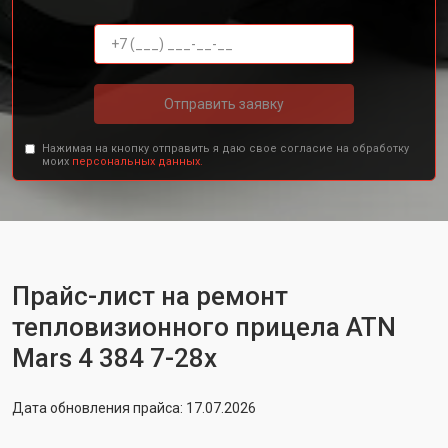
Отправить заявку
Нажимая на кнопку отправить я даю свое согласие на обработку
моих
персональных данных.
Прайс-лист на ремонт
тепловизионного прицела ATN
Mars 4 384 7-28x
Дата обновления прайса: 17.07.2026