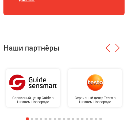
Наши партнёры
Сервисный центр Guide в
Сервисный центр Testo в
Нижнем Новгороде
Нижнем Новгороде