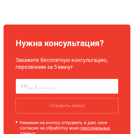
Нужна консультация?
Закажите бесплатную консультацию,
перезвоним за 5 минут
Отправить заявку
Нажимая на кнопку отправить я даю свое
согласие на обработку моих
персональных
данных.