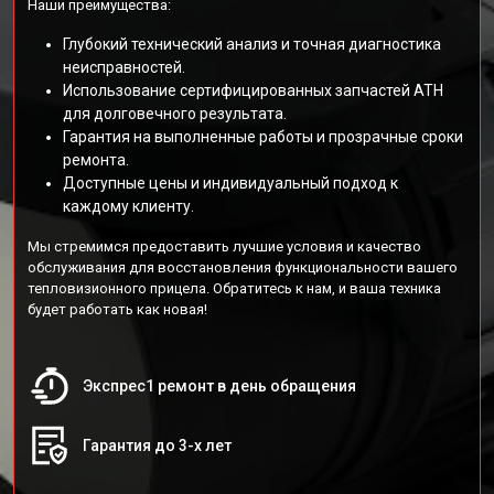
Наши преимущества:
Глубокий технический анализ и точная диагностика
неисправностей.
Использование сертифицированных запчастей АТН
для долговечного результата.
Гарантия на выполненные работы и прозрачные сроки
ремонта.
Доступные цены и индивидуальный подход к
каждому клиенту.
Мы стремимся предоставить лучшие условия и качество
обслуживания для восстановления функциональности вашего
тепловизионного прицела. Обратитесь к нам, и ваша техника
будет работать как новая!
Экспрес1 ремонт в день обращения
Гарантия до 3-х лет