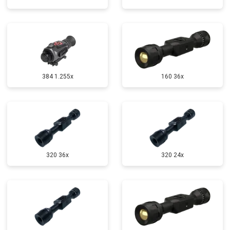
384 1.255х
160 36x
320 36x
320 24x